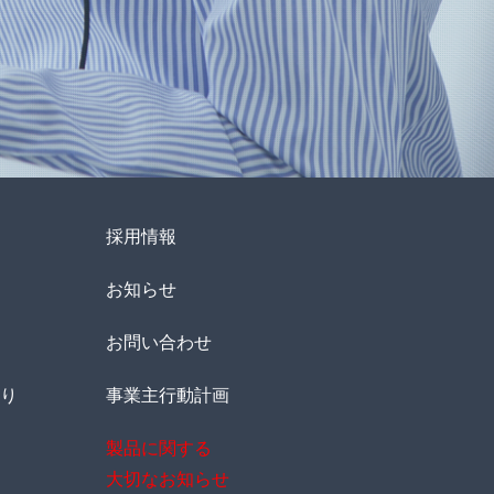
採用情報
お知らせ
お問い合わせ
り
事業主行動計画
製品に関する
大切なお知らせ