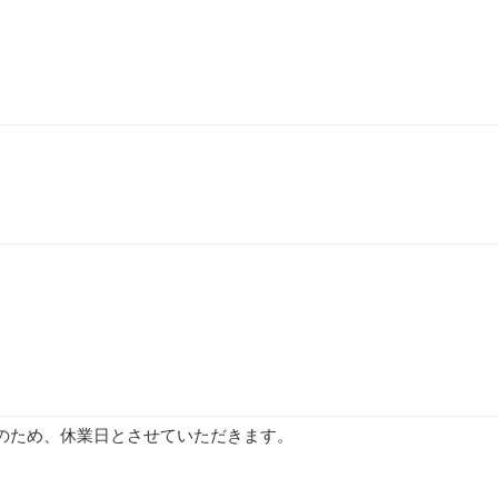
念日のため、休業日とさせていただきます。