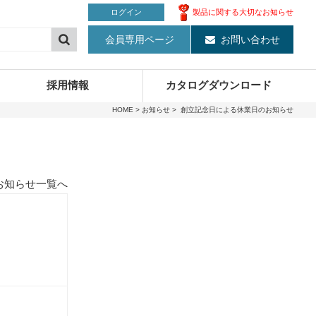
製品に関する大切なお知らせ
ログイン
会員専用ページ
お問い合わせ
採用情報
カタログダウンロード
HOME
>
お知らせ
> 創立記念日による休業日のお知らせ
お知らせ一覧へ