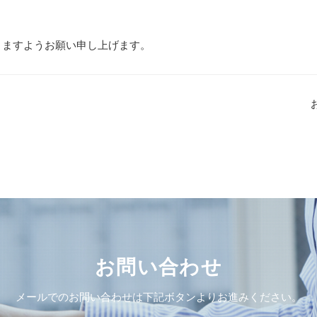
りますようお願い申し上げます。
お問い合わせ
メールでのお問い合わせは下記ボタンよりお進みください。