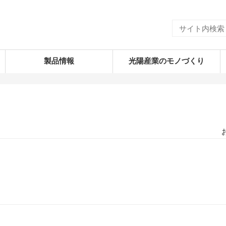
製品情報
光陽産業のモノづくり