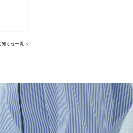
お知らせ一覧へ