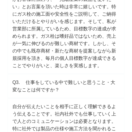
い」とお言葉を頂いた時は非常に嬉しいです。特
にガス栓の施工面や安全性をご説明して、ご納得
いただけるとやりがいを感じます。そして、私が
営業部に所属しているため、目標数字の達成が求
められます。ガス栓は嗜好品ではないため、売上
が一気に伸びるのが難しい商材です。しかし、そ
の中でも既存商材・新たな商材を提案しながら新
規採用を頂き、毎月の個人目標数字が達成できる
ことでやりがいと、楽しさを実感します。
Q3. 仕事をしている中で難しいと思うこと・大
変なことは何ですか？
自分が伝えたいことを相手に正しく理解できるよ
う伝えることです。社内社外でも仕事していく上
で人とのコミュニケーションは必要となります。
特に社外では製品の仕様や施工方法を聞かれるこ