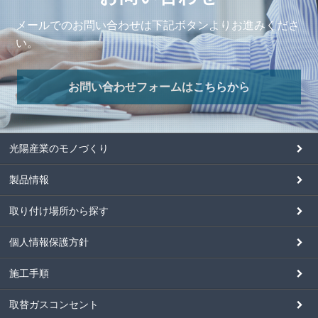
メールでのお問い合わせは下記ボタンよりお進みくださ
い。
お問い合わせフォームはこちらから
光陽産業のモノづくり
製品情報
取り付け場所から探す
個人情報保護方針
施工手順
取替ガスコンセント