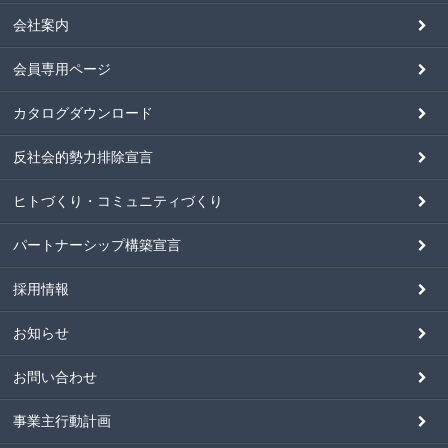
会社案内
会員専用ページ
カタログダウンロード
反社会的勢力排除宣言
ヒトづくり・コミュニティづくり
パートナーシップ構築宣言
採用情報
お知らせ
お問い合わせ
事業主行動計画