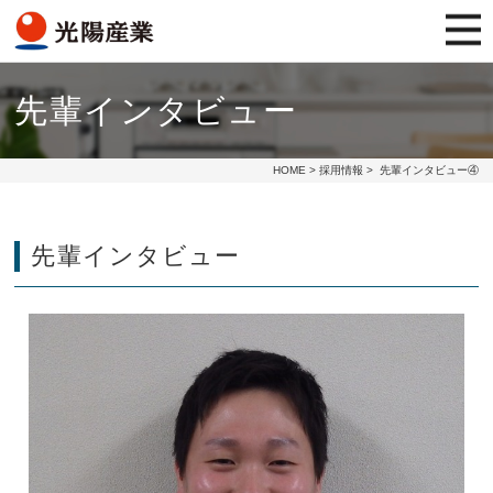
先輩インタビュー
HOME
>
採用情報
> 先輩インタビュー④
先輩インタビュー